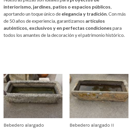
interiorismo, jardines, patios o espacios públicos
,
aportando un toque único de
elegancia y tradición
. Con más
de 50 años de experiencia, garantizamos
artículos
auténticos, exclusivos y en perfectas condiciones
para
todos los amantes de la decoración y el patrimonio histórico.
Bebedero alargado
Bebedero alargado II