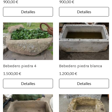
900,00 €
900,00 €
Detalles
Detalles
Bebedero piedra 4
Bebedero piedra blanca
1.500,00 €
1.200,00 €
Detalles
Detalles