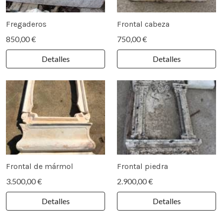
Fregaderos
Frontal cabeza
850,00 €
750,00 €
Detalles
Detalles
Frontal de mármol
Frontal piedra
3.500,00 €
2.900,00 €
Detalles
Detalles