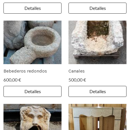
Detalles
Detalles
Bebederos redondos
Canales
600,00 €
500,00 €
Detalles
Detalles