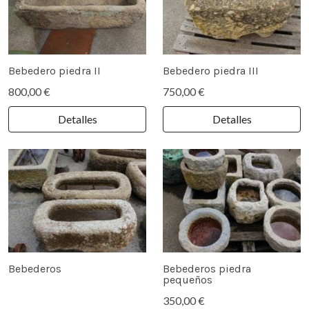
Bebedero piedra II
Bebedero piedra III
800,00 €
750,00 €
Detalles
Detalles
Bebederos
Bebederos piedra
pequeños
350,00 €