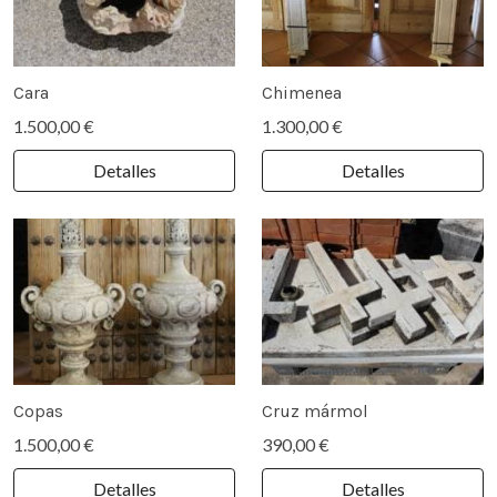
Cara
Chimenea
1.500,00 €
1.300,00 €
Detalles
Detalles
Copas
Cruz mármol
1.500,00 €
390,00 €
Detalles
Detalles