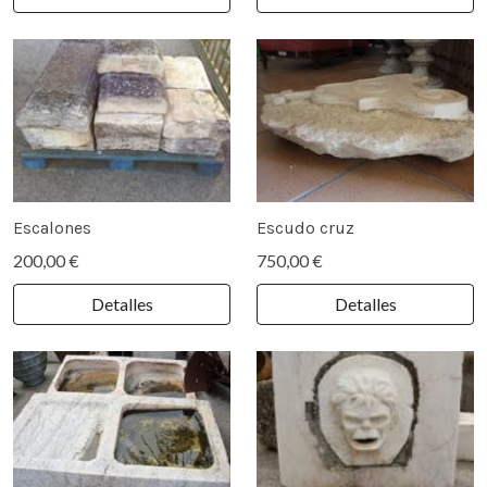
Escalones
Escudo cruz
200,00 €
750,00 €
Detalles
Detalles