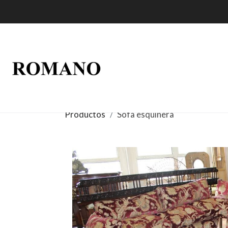
Productos
Sofa esquinera