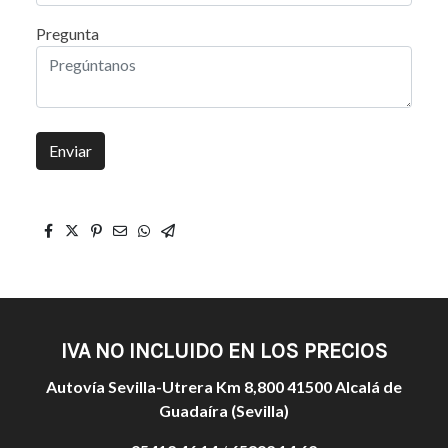
Pregunta
Enviar
IVA NO INCLUIDO EN LOS PRECIOS
Autovía Sevilla-Utrera Km 8,800 41500 Alcalá de
Guadaíra (Sevilla)