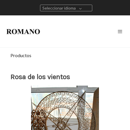
Seleccionar idioma
Productos
Rosa de los vientos