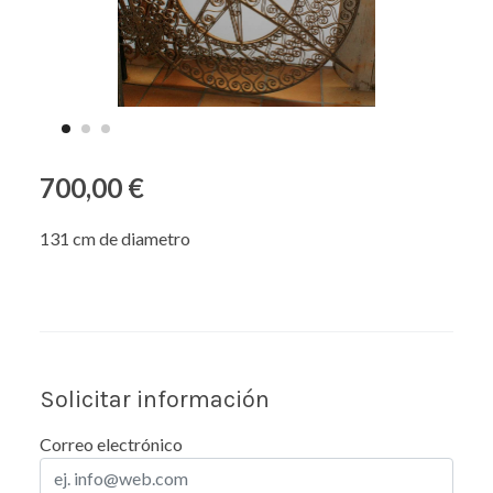
700,00 €
131 cm de diametro
Solicitar información
Correo electrónico