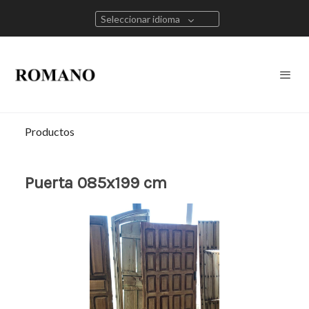
Seleccionar idioma
Productos
Puerta 085x199 cm