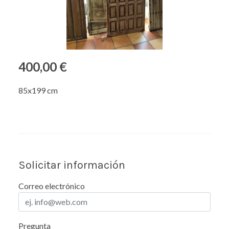
400,00 €
85x199 cm
Solicitar información
Correo electrónico
Pregunta