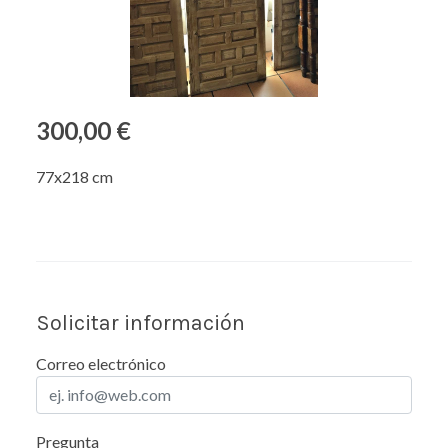
300,00 €
77x218 cm
Solicitar información
Correo electrónico
Pregunta