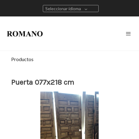
Seleccionar idioma
Productos
Puerta 077x218 cm