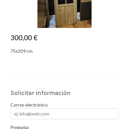
300,00 €
75x209 cm
Solicitar información
Correo electrónico
Pregunta