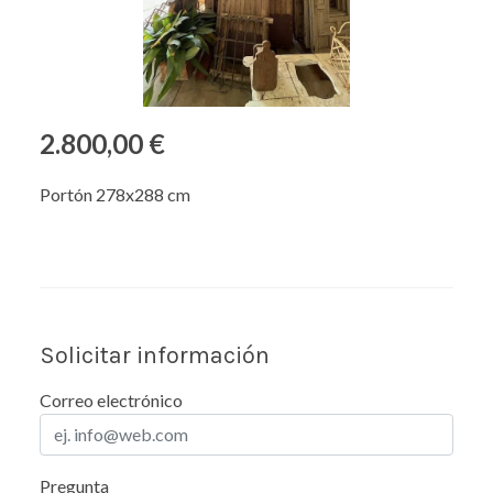
2.800,00 €
Portón 278x288 cm
Solicitar información
Correo electrónico
Pregunta