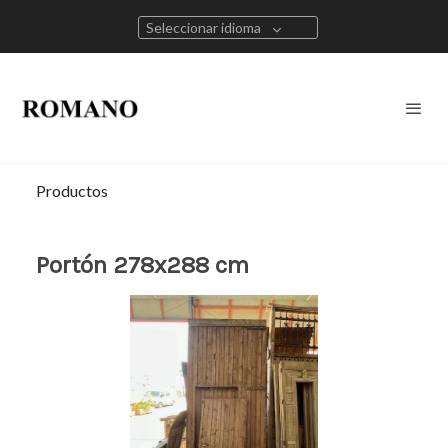
Seleccionar idioma
Productos
Portón 278x288 cm