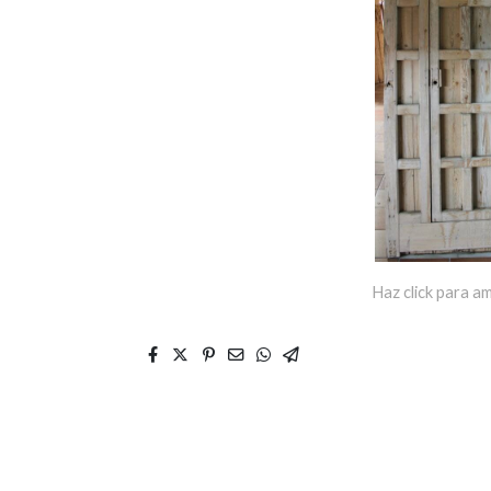
Haz click para am