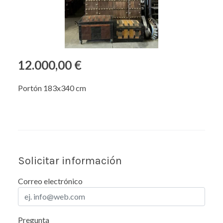
12.000,00 €
Portón 183x340 cm
Solicitar información
Correo electrónico
Pregunta