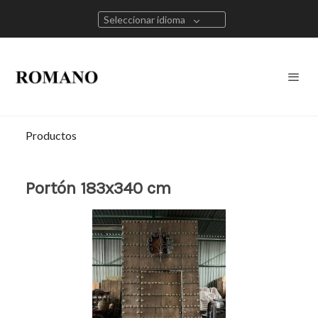
Seleccionar idioma
Productos
Portón 183x340 cm