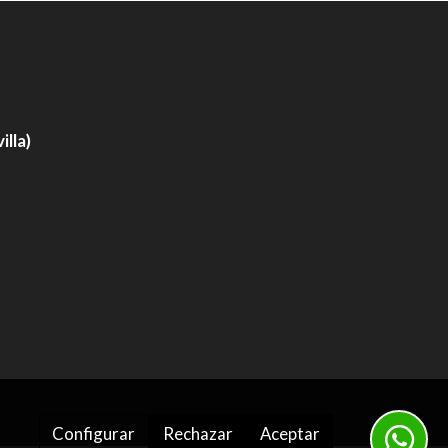
lla)
Configurar
Rechazar
Aceptar