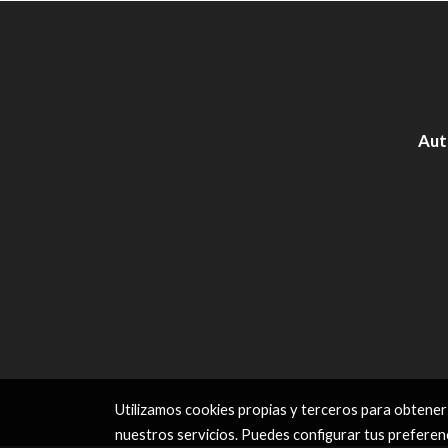
Aut
Utilizamos cookies propias y terceros para obtener
nuestros servicios. Puedes configurar tus preferen