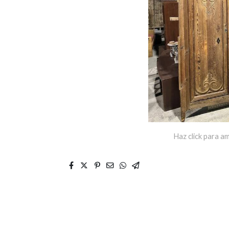
Haz click para am