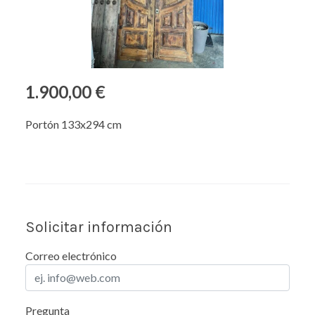
1.900,00 €
Portón 133x294 cm
Solicitar información
Correo electrónico
Pregunta