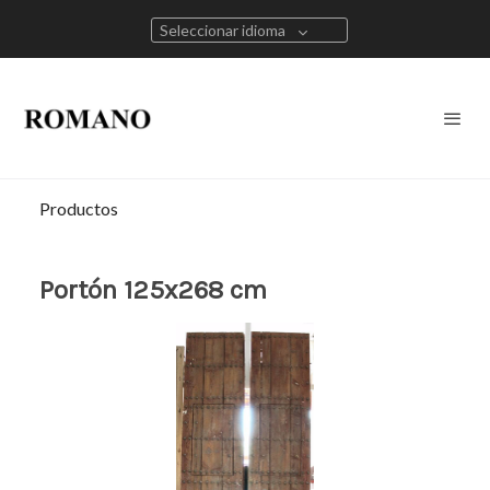
Seleccionar idioma
Productos
Portón 125x268 cm