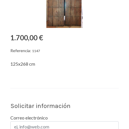
1.700,00 €
Referencia:
1147
125x268 cm
Solicitar información
Correo electrónico