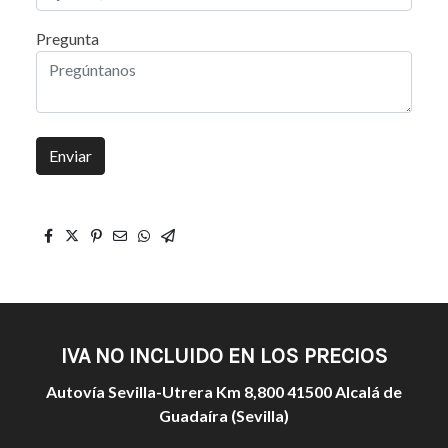
Pregunta
Enviar
IVA NO INCLUIDO EN LOS PRECIOS
Autovía Sevilla-Utrera Km 8,800 41500 Alcalá de
Guadaíra (Sevilla)