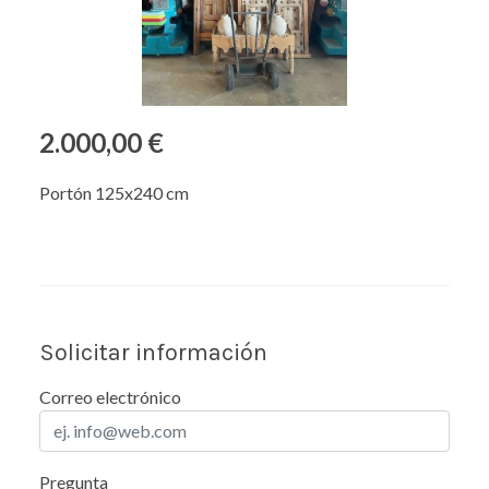
2.000,00 €
Portón 125x240 cm
Solicitar información
Correo electrónico
Pregunta