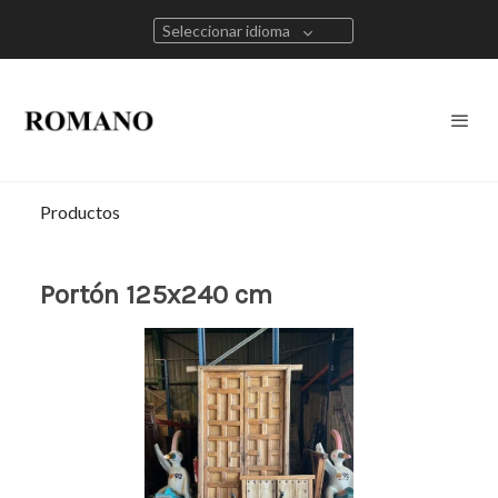
Seleccionar idioma
Productos
Portón 125x240 cm