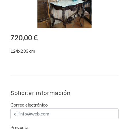
720,00 €
124x233 cm
Solicitar información
Correo electrónico
Pregunta