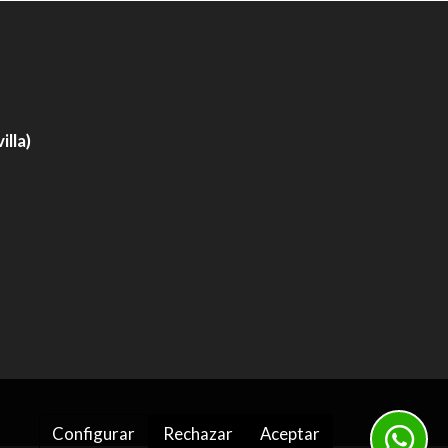
lla)
Configurar
Rechazar
Aceptar