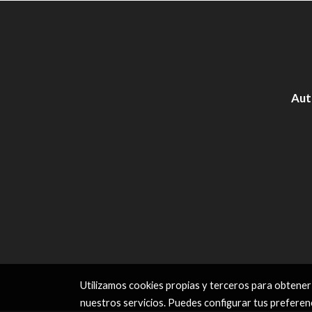
Aut
Utilizamos cookies propias y terceros para obtener
nuestros servicios. Puedes configurar tus preferen