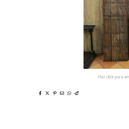
Haz click para am