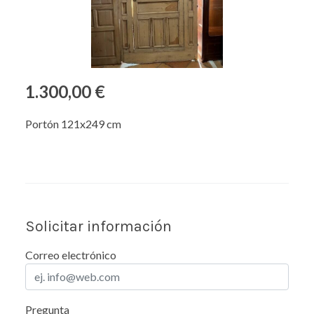
1.300,00 €
Portón 121x249 cm
Solicitar información
Correo electrónico
Pregunta