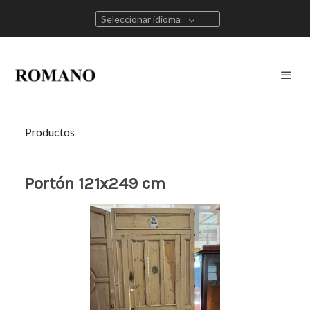
Seleccionar idioma
Productos
Portón 121x249 cm