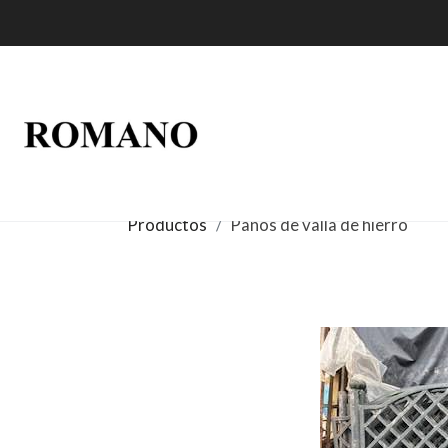
Productos
Paños de valla de hierro