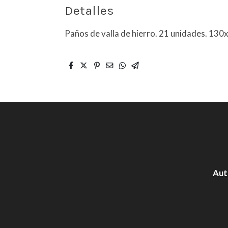
Detalles
Paños de valla de hierro. 21 unidades. 13
Aut