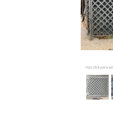
Haz click para am