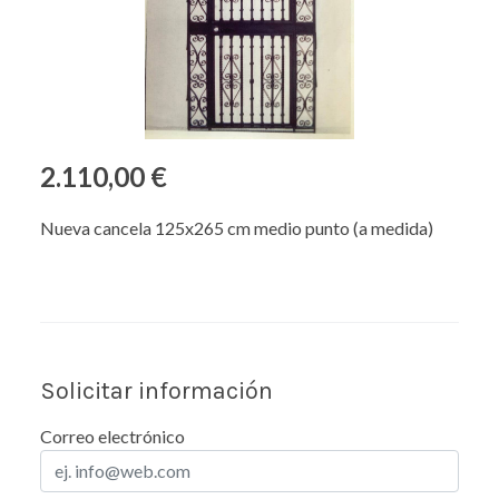
2.110,00 €
Nueva cancela 125x265 cm medio punto (a medida)
Solicitar información
Correo electrónico