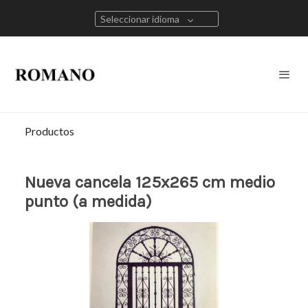
Seleccionar idioma
Productos
Nueva cancela 125x265 cm medio
punto (a medida)