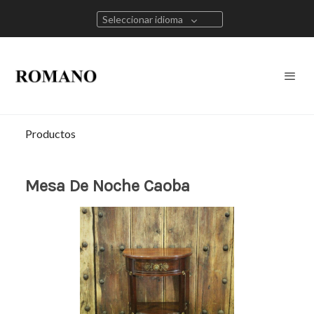
Seleccionar idioma
Productos
Mesa De Noche Caoba