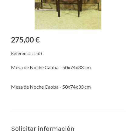
275,00 €
Referencia:
1101
Mesa de Noche Caoba - 50x74x33 cm
Mesa de Noche Caoba - 50x74x33 cm
Solicitar información