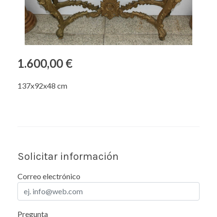
1.600,00 €
137x92x48 cm
Solicitar información
Correo electrónico
Pregunta