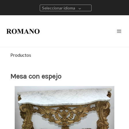
Seleccionar idioma
Productos
Mesa con espejo