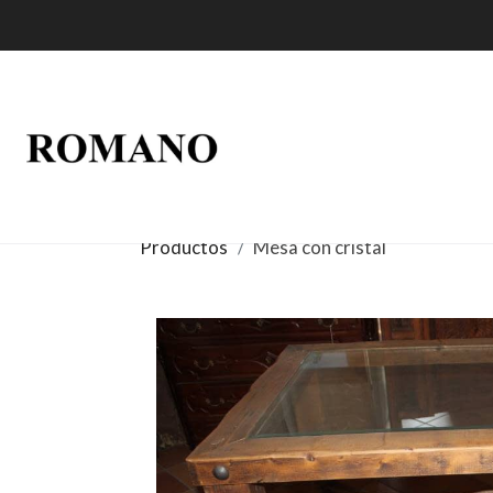
Productos
Mesa con cristal