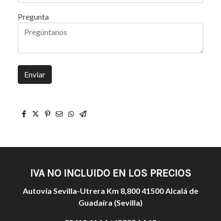
Pregunta
Enviar
IVA NO INCLUIDO EN LOS PRECIOS
Autovía Sevilla-Utrera Km 8,800 41500 Alcalá de
Guadaíra (Sevilla)