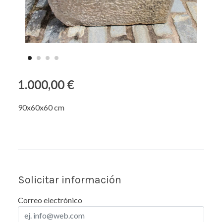
1.000,00 €
90x60x60 cm
Solicitar información
Correo electrónico