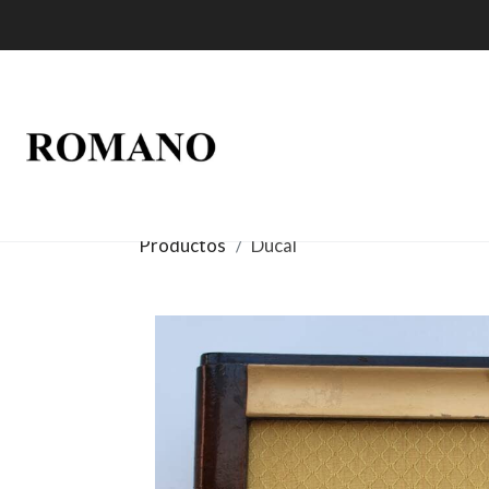
Productos
Ducal