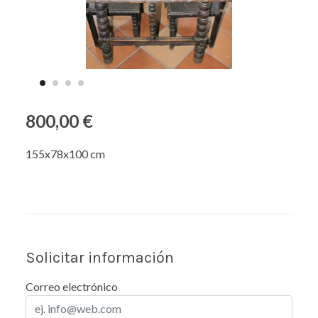
800,00 €
155x78x100 cm
Solicitar información
Correo electrónico