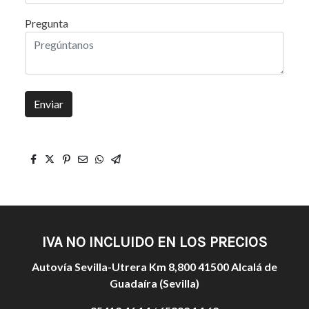
Pregunta
Enviar
IVA NO INCLUIDO EN LOS PRECIOS
Autovía Sevilla-Utrera Km 8,800 41500 Alcalá de
Guadaíra (Sevilla)