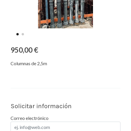
950,00 €
Columnas de 2,5m
Solicitar información
Correo electrónico