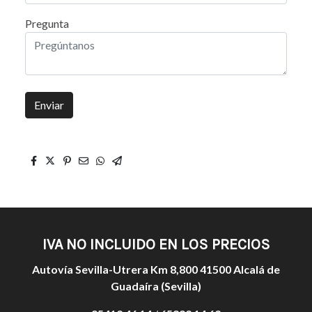
Pregunta
Enviar
IVA NO INCLUIDO EN LOS PRECIOS
Autovía Sevilla-Utrera Km 8,800 41500 Alcalá de
Guadaíra (Sevilla)