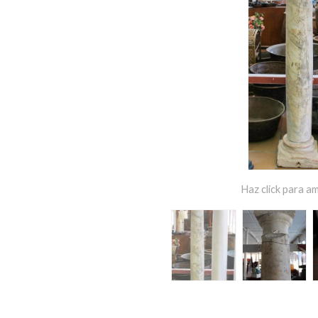
Haz click para am