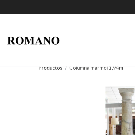
Productos
Columna mármol 1,94m