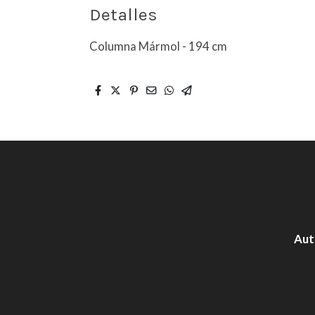
Detalles
Columna Mármol - 194 cm
Aut