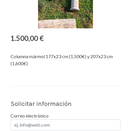
1.500,00 €
Columna mármol 177x23 cm (1,500€) y 207x23 cm
(1,600€)
Solicitar información
Correo electrónico