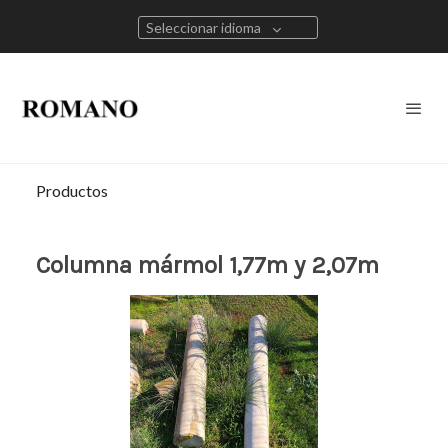
Seleccionar idioma
Productos
Columna mármol 1,77m y 2,07m