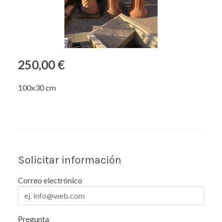
250,00 €
100x30 cm
Solicitar información
Correo electrónico
Pregunta