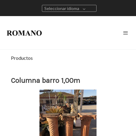
Seleccionar idioma
Productos
Columna barro 1,00m