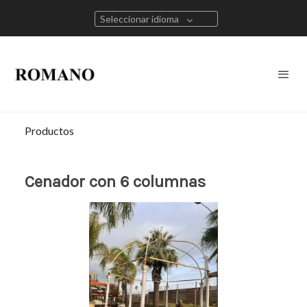
Seleccionar idioma
Productos
Cenador con 6 columnas