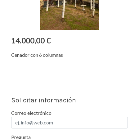
14.000,00 €
Cenador con 6 columnas
Solicitar información
Correo electrónico
Pregunta