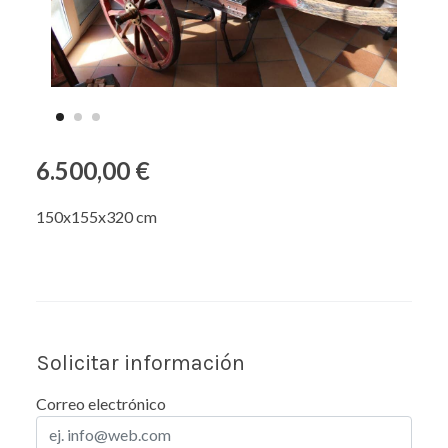
6.500,00 €
150x155x320 cm
Solicitar información
Correo electrónico