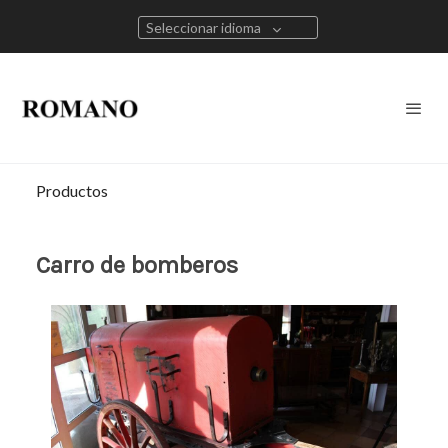
Seleccionar idioma
Productos
Carro de bomberos