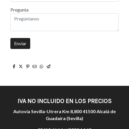
Pregunta
Enviar
IVA NO INCLUIDO EN LOS PRECIOS
Autovía Sevilla-Utrera Km 8,800 41500 Alcalá de
Guadaíra (Sevilla)