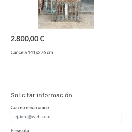
2.800,00 €
Cancela 141x276 cm
Solicitar información
Correo electrónico
Pregunta