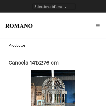
Seleccionar idioma
Productos
Cancela 141x276 cm