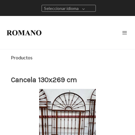
Seleccionar idioma
Productos
Cancela 130x269 cm