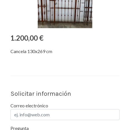
1.200,00 €
Cancela 130x269 cm
Solicitar información
Correo electrónico
Pregunta