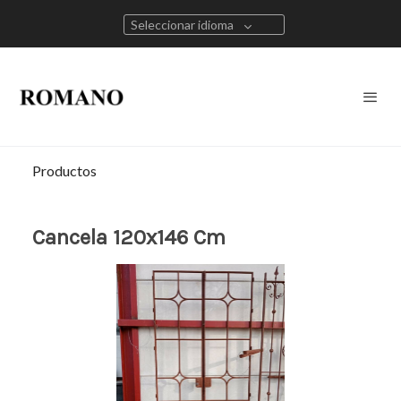
Seleccionar idioma
Productos
Cancela 120x146 Cm