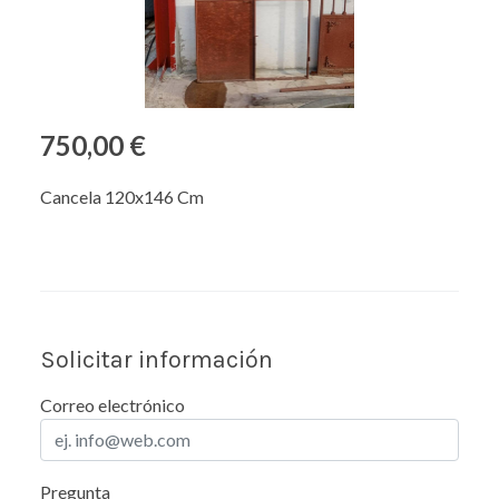
750,00 €
Cancela 120x146 Cm
Solicitar información
Correo electrónico
Pregunta