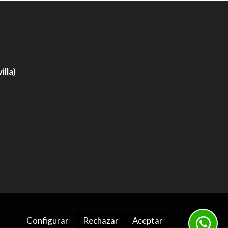
lla)
Configurar
Rechazar
Aceptar