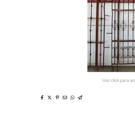
Haz click para am