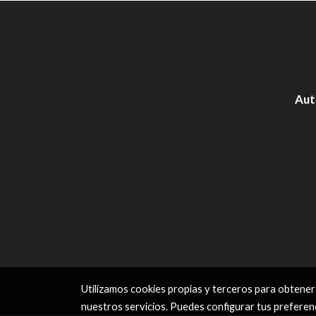
Aut
Utilizamos cookies propias y terceros para obtener
nuestros servicios. Puedes configurar tus preferen