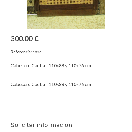
300,00 €
Referencia:
1087
Cabecero Caoba - 110x88 y 110x76 cm
Cabecero Caoba - 110x88 y 110x76 cm
Solicitar información