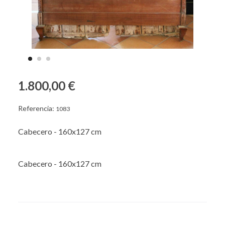
1.800,00 €
Referencia:
1083
Cabecero - 160x127 cm
Cabecero - 160x127 cm