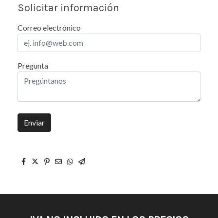
Solicitar información
Correo electrónico
Pregunta
Enviar