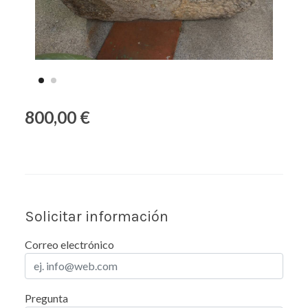
800,00 €
Solicitar información
Correo electrónico
Pregunta