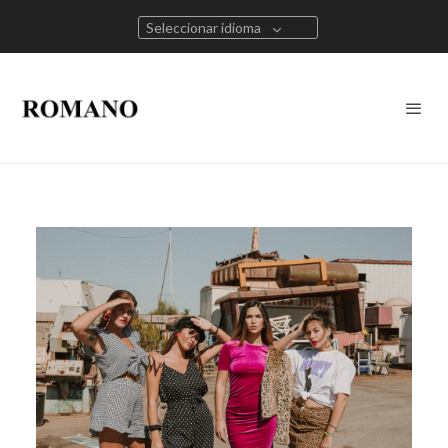
Seleccionar idioma