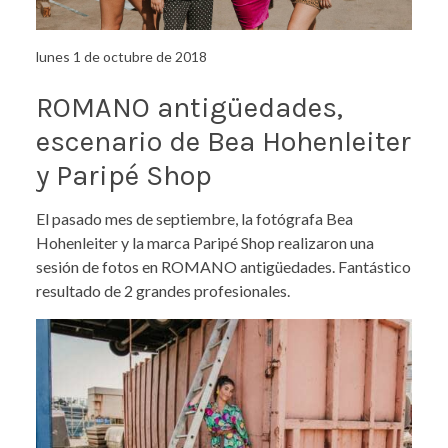
lunes 1 de octubre de 2018
ROMANO antigüedades,
escenario de Bea Hohenleiter
y Paripé Shop
El pasado mes de septiembre, la fotógrafa Bea
Hohenleiter y la marca Paripé Shop realizaron una
sesión de fotos en ROMANO antigüedades. Fantástico
resultado de 2 grandes profesionales.